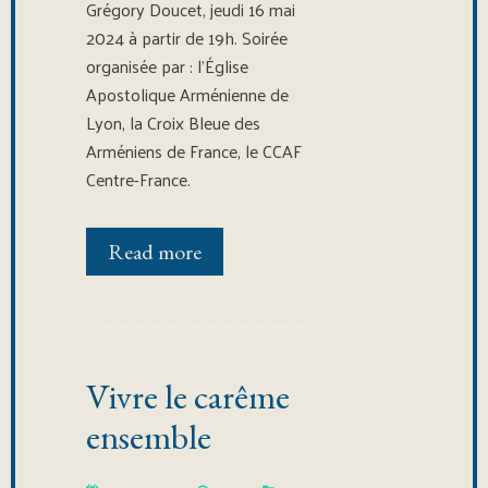
Grégory Doucet, jeudi 16 mai
2024 à partir de 19h. Soirée
organisée par : l’Église
Apostolique Arménienne de
Lyon, la Croix Bleue des
Arméniens de France, le CCAF
Centre-France.
Read more
Vivre le carême
ensemble