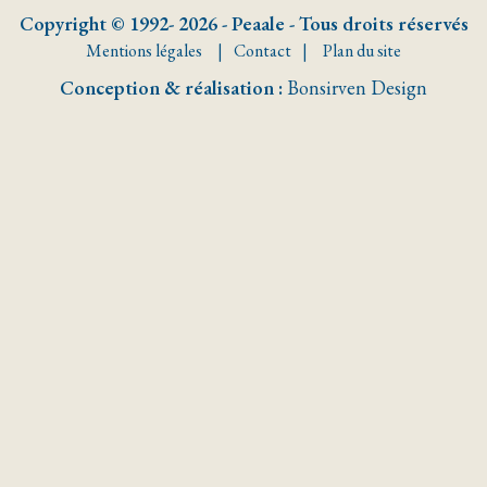
Copyright © 1992- 2026 - Peaale - Tous droits réservés
Mentions légales
Contact
Plan du site
Conception & réalisation :
Bonsirven Design