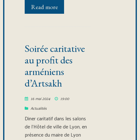
Read more
Soirée caritative
au profit des
arméniens
d’Artsakh
16 mai 2024
19:00
Actualités
Diner caritatif dans les salons
de l’Hôtel de ville de Lyon, en
présence du maire de Lyon