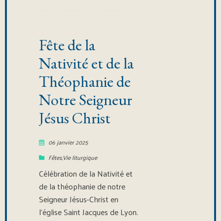
Fête de la
Nativité et de la
Théophanie de
Notre Seigneur
Jésus Christ
06 janvier 2025
Fêtes
,
Vie liturgique
Célébration de la Nativité et
de la théophanie de notre
Seigneur Jésus-Christ en
l’église Saint Jacques de Lyon.