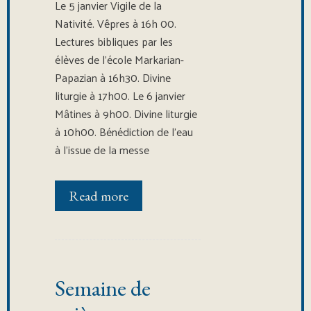
Le 5 janvier Vigile de la
Nativité. Vêpres à 16h 00.
Lectures bibliques par les
élèves de l’école Markarian-
Papazian à 16h30. Divine
liturgie à 17h00. Le 6 janvier
Mâtines à 9h00. Divine liturgie
à 10h00. Bénédiction de l’eau
à l’issue de la messe
Read more
Semaine de