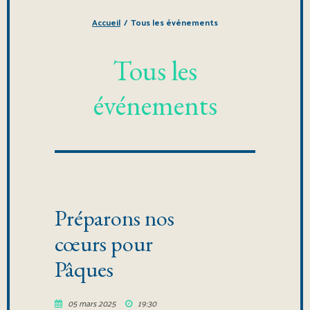
Accueil
/
Tous les événements
Tous les
événements
Préparons nos
cœurs pour
Pâques
05 mars 2025
19:30