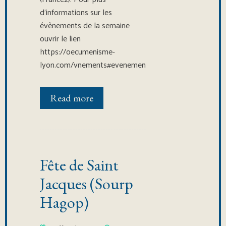
d’informations sur les
évènements de la semaine
ouvrir le lien
https://oecumenisme-
lyon.com/vnements#evenements
Read more
Fête de Saint
Jacques (Sourp
Hagop)