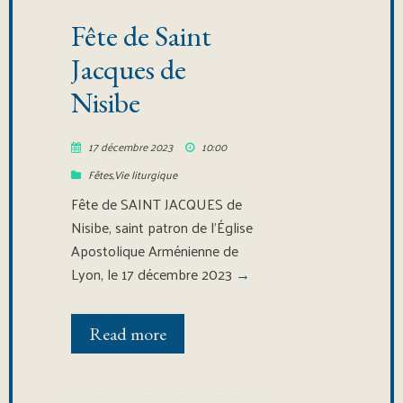
Fête de Saint
Jacques de
Nisibe
17 décembre 2023
10:00
Fêtes
,
Vie liturgique
Fête de SAINT JACQUES de
Nisibe, saint patron de l’Église
Apostolique Arménienne de
Lyon, le 17 décembre 2023
→
Read more