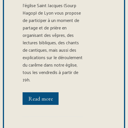
l’église Saint Jacques (Sourp
Hagop) de Lyon vous propose
de participer à un moment de
partage et de prière en
organisant des vêpres, des
lectures bibliques, des chants
de cantiques, mais aussi des
explications sur le déroulement
du carême dans notre église,
tous les vendredis à partir de
19h.
Read more