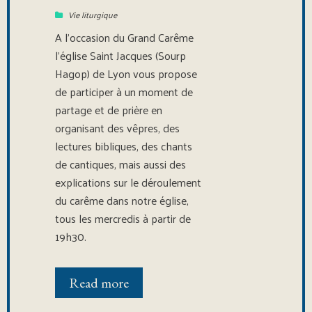
Vie liturgique
A l’occasion du Grand Carême
l’église Saint Jacques (Sourp
Hagop) de Lyon vous propose
de participer à un moment de
partage et de prière en
organisant des vêpres, des
lectures bibliques, des chants
de cantiques, mais aussi des
explications sur le déroulement
du carême dans notre église,
tous les mercredis à partir de
19h30.
Read more