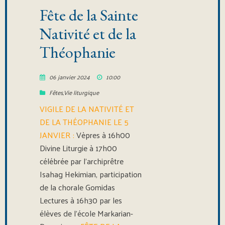
Fête de la Sainte
Nativité et de la
Théophanie
06 janvier 2024
10:00
Fêtes
,
Vie liturgique
VIGILE DE LA NATIVITÉ ET
DE LA THÉOPHANIE LE 5
JANVIER :
Vèpres à 16h00
Divine Liturgie à 17h00
célébrée par l’archiprêtre
Isahag Hekimian, participation
de la chorale Gomidas
Lectures à 16h30 par les
élèves de l’école Markarian-