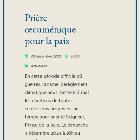
Prière
œcuménique
pour la paix
03 décembre 2023
18:00
Actualités
En cette période difficile où
guerres, racisme, dérèglement
climatique nous mettent à mal,
les chrétiens de toutes
confessions proposent un
temps pour prier le Seigneur,
Prince de la paix. Le dimanche
3 décembre 2023 à 18h au