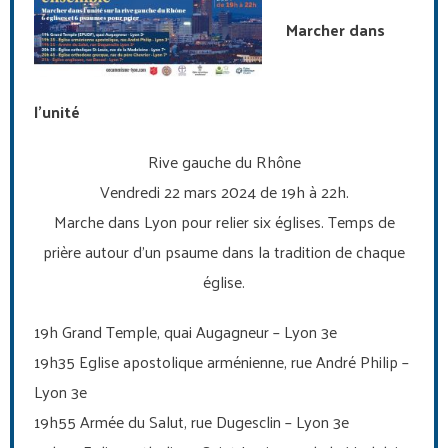
Marcher dans
l’unité
Rive gauche du Rhône
Vendredi 22 mars 2024 de 19h à 22h.
Marche dans Lyon pour relier six églises. Temps de
prière autour d’un psaume dans la tradition de chaque
église.
19h Grand Temple, quai Augagneur – Lyon 3e
19h35 Eglise apostolique arménienne, rue André Philip –
Lyon 3e
19h55 Armée du Salut, rue Dugesclin – Lyon 3e