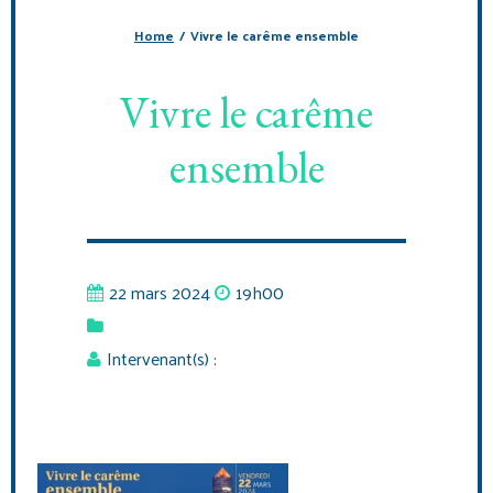
Home
/
Vivre le carême ensemble
Vivre le carême
ensemble
22 mars 2024
19h00
Intervenant(s) :