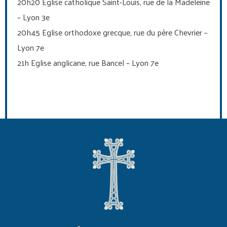
20h20 Eglise catholique Saint-Louis, rue de la Madeleine
– Lyon 3e
20h45 Eglise orthodoxe grecque, rue du père Chevrier –
Lyon 7e
21h Eglise anglicane, rue Bancel – Lyon 7e