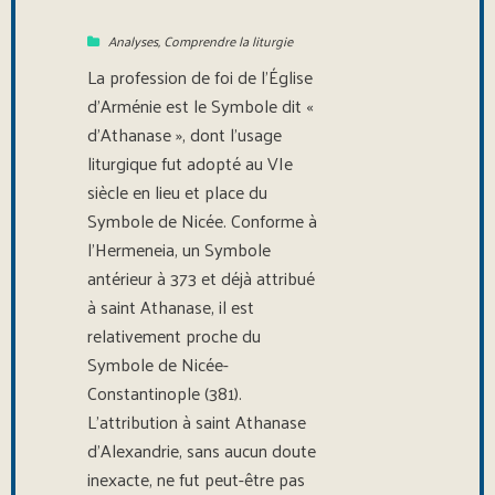
Analyses
,
Comprendre la liturgie
La profession de foi de l’Église
d’Arménie est le Symbole dit «
d’Athanase », dont l’usage
liturgique fut adopté au VIe
siècle en lieu et place du
Symbole de Nicée. Conforme à
l’Hermeneia, un Symbole
antérieur à 373 et déjà attribué
à saint Athanase, il est
relativement proche du
Symbole de Nicée-
Constantinople (381).
L’attribution à saint Athanase
d’Alexandrie, sans aucun doute
inexacte, ne fut peut-être pas