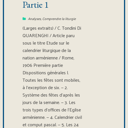
Partie 1
Analyses
,
Comprendre la liturgie
(Larges extraits) / C. Tondini Di
QUARENGHI / Article paru
sous le titre Etude sur le
calendrier liturgique de la
nation arménienne / Rome,
1906 Première partie
Dispositions générales l.
Toutes les fêtes sont mobiles,
à l’exception de six. — 2.
Système des fêtes d’après les
jours de la semaine. — 3. Les
trois types d’offices de l’Eglise
arménienne. — 4. Calendrier civil
et comput pascal. — 5. Les 24