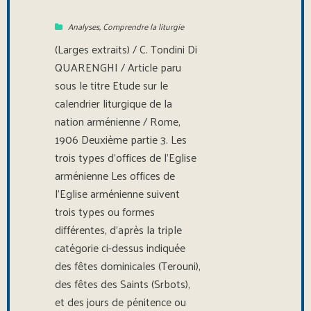
Analyses
,
Comprendre la liturgie
(Larges extraits) / C. Tondini Di
QUARENGHI / Article paru
sous le titre Etude sur le
calendrier liturgique de la
nation arménienne / Rome,
1906 Deuxième partie 3. Les
trois types d’offices de l’Eglise
arménienne Les offices de
l’Eglise arménienne suivent
trois types ou formes
différentes, d’après la triple
catégorie ci-dessus indiquée
des fêtes dominicales (Terouni),
des fêtes des Saints (Srbots),
et des jours de pénitence ou