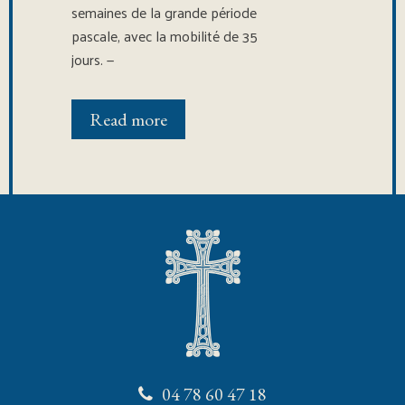
semaines de la grande période
pascale, avec la mobilité de 35
jours. —
Read more
04 78 60 47 18