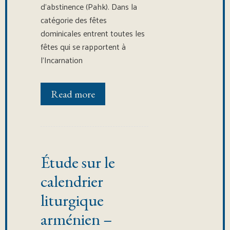
d’abstinence (Pahk). Dans la
catégorie des fêtes
dominicales entrent toutes les
fêtes qui se rapportent à
l’Incarnation
Read more
Étude sur le
calendrier
liturgique
arménien –