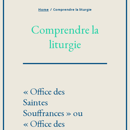
Home
/
Comprendre la liturgie
Comprendre la
liturgie
« Office des
Saintes
Souffrances » ou
« Office des