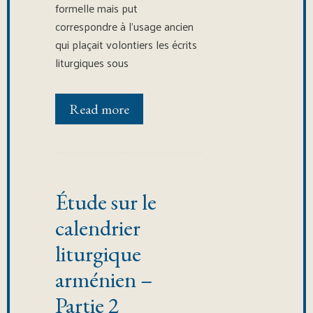
formelle mais put
correspondre à l’usage ancien
qui plaçait volontiers les écrits
liturgiques sous
Read more
Étude sur le
calendrier
liturgique
arménien –
Partie 2