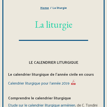
Home
/
La liturgie
La liturgie
LE CALENDRIER LITURGIQUE
Le calendrier liturgique de l’année civile en cours
Calendrier liturgique pour l’année 2019
Comprendre le calendrier liturgique
Etude sur le calendrier liturgique arménien
, de C. Tondini