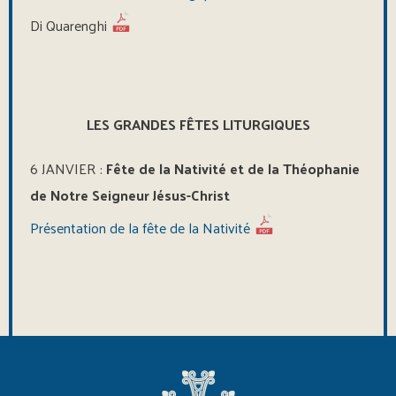
Di Quarenghi
LES GRANDES FÊTES LITURGIQUES
6 JANVIER :
Fête de la Nativité et de la Théophanie
de Notre Seigneur Jésus-Christ
Présentation de la fête de la Nativité