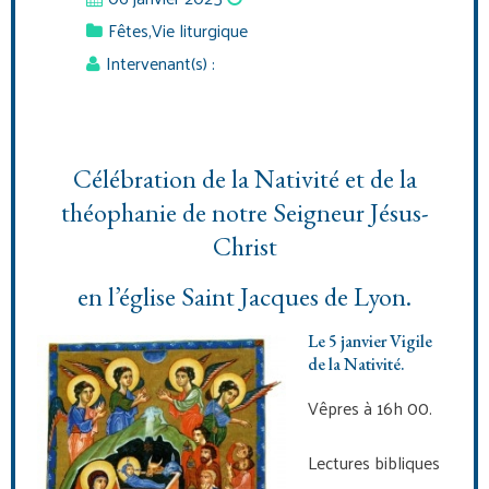
Fêtes
,
Vie liturgique
Intervenant(s) :
Célébration de la Nativité et de la
théophanie de notre Seigneur Jésus-
Christ
en l’église Saint Jacques de Lyon.
Le 5 janvier Vigile
de la Nativité.
Vêpres à 16h 00.
Lectures bibliques