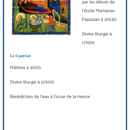
par les élèves de
l’école Markarian-
Papazian à 16h30.
Divine liturgie à
17h00.
Le 6 janvier
Mâtines à 9h00.
Divine liturgie à 10h00.
Bénédiction de l’eau à l’issue de la messe