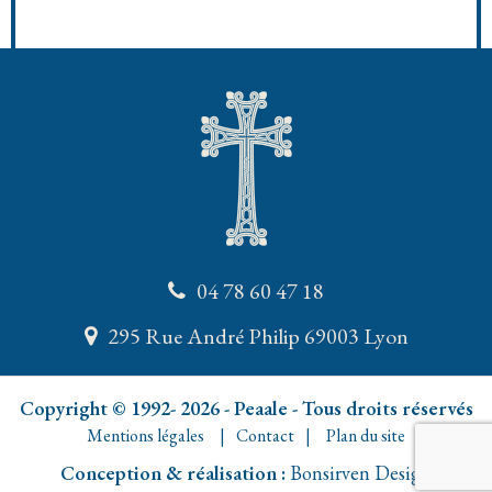
04 78 60 47 18
295 Rue André Philip 69003 Lyon
Copyright © 1992- 2026 - Peaale - Tous droits réservés
Mentions légales
Contact
Plan du site
Conception & réalisation :
Bonsirven Design