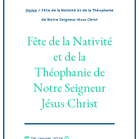
Home
/
Fête de la Nativité et de la Théophanie
de Notre Seigneur Jésus Christ
Fête de la Nativité
et de la
Théophanie de
Notre Seigneur
Jésus Christ
06 janvier 2025