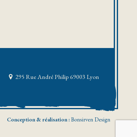
295 Rue André Philip 69003 Lyon
Conception & réalisation :
Bonsirven Design