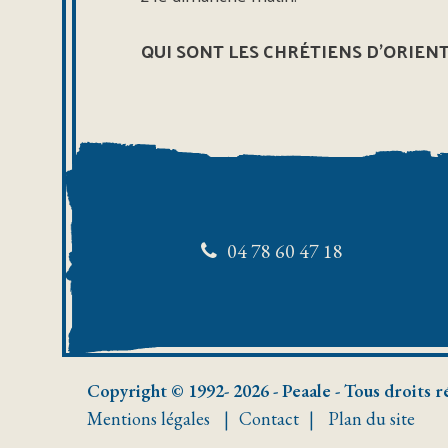
QUI SONT LES CHRÉTIENS D’ORIENT
04 78 60 47 18
Copyright © 1992- 2026 - Peaale - Tous droits r
Mentions légales
Contact
Plan du site