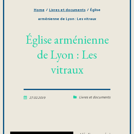
Home
/
Livres et documents
/
Église
arménienne de Lyon : Les vitraux
Église arménienne
de Lyon : Les
vitraux
Livres et documents
27.02.2019