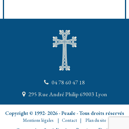
04 78 60 47 18
295 Rue André Philip 69003 Lyon
Copyright © 1992- 2026 - Peaale - Tous droits réservés
Mentions légales
Contact
Plan du site