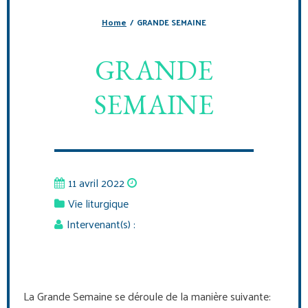
Home
/
GRANDE SEMAINE
GRANDE
SEMAINE
11 avril 2022
Vie liturgique
Intervenant(s) :
La Grande Semaine se déroule de la manière suivante: