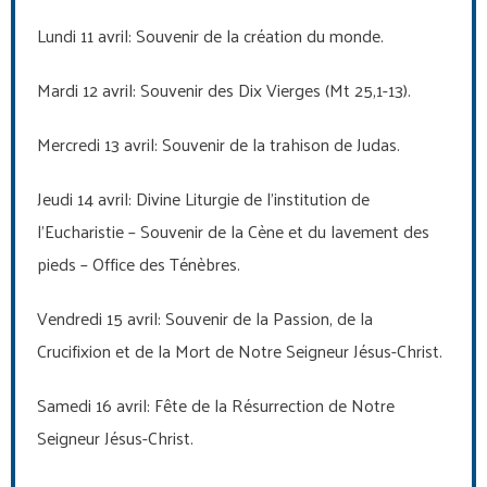
Lundi 11 avril: Souvenir de la création du monde.
Mardi 12 avril: Souvenir des Dix Vierges (Mt 25,1-13).
Mercredi 13 avril: Souvenir de la trahison de Judas.
Jeudi 14 avril: Divine Liturgie de l’institution de
l’Eucharistie – Souvenir de la Cène et du lavement des
pieds – Office des Ténèbres.
Vendredi 15 avril: Souvenir de la Passion, de la
Crucifixion et de la Mort de Notre Seigneur Jésus-Christ.
Samedi 16 avril: Fête de la Résurrection de Notre
Seigneur Jésus-Christ.